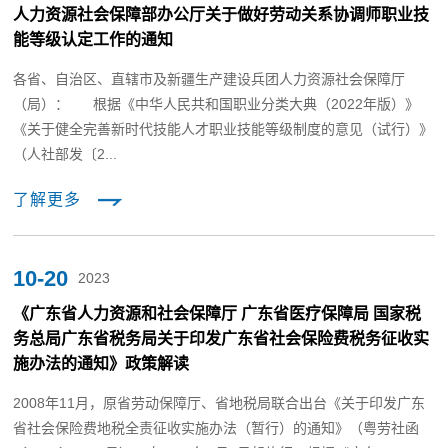
人力资源社会保障部办公厅关于做好劳动关系协调师职业技
能等级认定工作的通知
各省、自治区、直辖市及新疆生产建设兵团人力资源社会保障厅
（局）： 根据《中华人民共和国职业分类大典（2022年版）》
《关于健全完善新时代技能人才职业技能等级制度的意见（试行）》
（人社部发〔2...
了解更多
10-20
2023
《广东省人力资源和社会保障厅 广东省医疗保障局 国家税
务总局广东省税务局关于印发广东省社会保险费税务征收实
施办法的通知》政策解读
2008年11月，原省劳动保障厅、省地税局联合出台《关于印发广东
省社会保险费地税全责征收实施办法（暂行）的通知》（粤劳社函