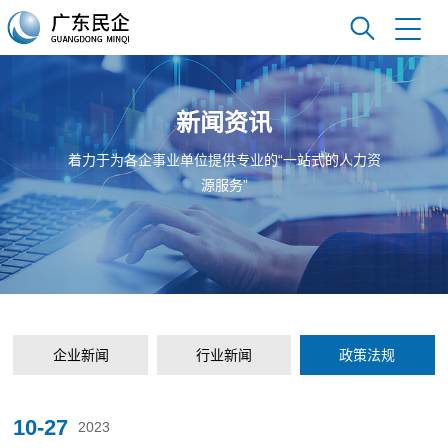
新闻资讯
着力于为各企事业单位提供专业的“一站式的人力资
源服务”
企业新闻
行业新闻
政策法规
10-27
2023