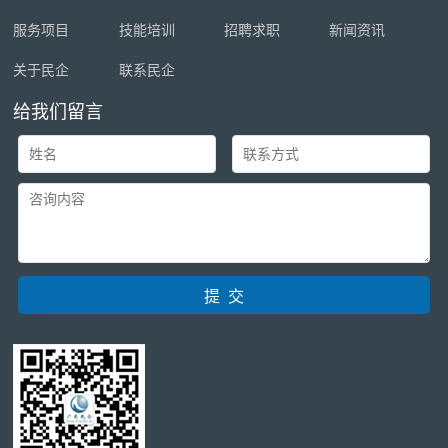
服务项目
技能培训
招聘求职
新闻资讯
关于民企
联系民企
给我们留言