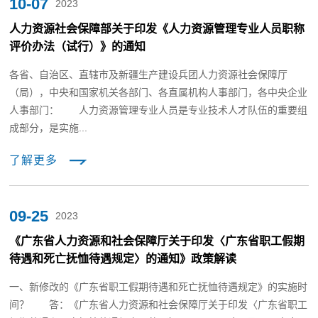
10-07
2023
人力资源社会保障部关于印发《人力资源管理专业人员职称
评价办法（试行）》的通知
各省、自治区、直辖市及新疆生产建设兵团人力资源社会保障厅
（局），中央和国家机关各部门、各直属机构人事部门，各中央企业
人事部门： 人力资源管理专业人员是专业技术人才队伍的重要组
成部分，是实施...
了解更多
09-25
2023
《广东省人力资源和社会保障厅关于印发〈广东省职工假期
待遇和死亡抚恤待遇规定〉的通知》政策解读
一、新修改的《广东省职工假期待遇和死亡抚恤待遇规定》的实施时
间？ 答：《广东省人力资源和社会保障厅关于印发〈广东省职工