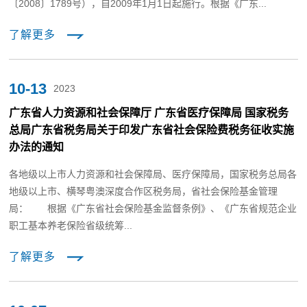
〔2008〕1789号），自2009年1月1日起施行。根据《广东...
了解更多
10-13
2023
广东省人力资源和社会保障厅 广东省医疗保障局 国家税务
总局广东省税务局关于印发广东省社会保险费税务征收实施
办法的通知
各地级以上市人力资源和社会保障局、医疗保障局，国家税务总局各
地级以上市、横琴粤澳深度合作区税务局，省社会保险基金管理
局： 根据《广东省社会保险基金监督条例》、《广东省规范企业
职工基本养老保险省级统筹...
了解更多