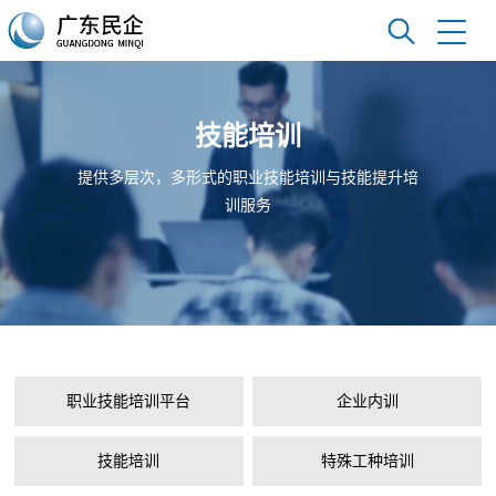
技能培训
提供多层次，多形式的职业技能培训与技能提升培
训服务
职业技能培训平台
企业内训
技能培训
特殊工种培训