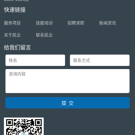
快速链接
服务项目
技能培训
招聘求职
新闻资讯
关于民企
联系民企
给我们留言