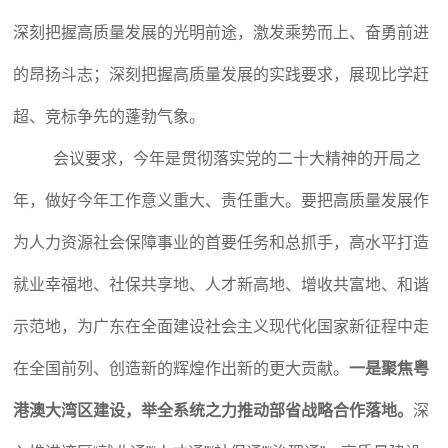
深刻把握高质量发展的光明前途，激发乘势而上、奋勇前进
的昂扬斗志；深刻把握高质量发展的实践要求，展现比学赶
超、竞标争先的蓬勃气象。
会议要求，今年是贯彻落实党的二十大精神的开局之
年，做好今年工作意义重大、责任重大。要把高质量发展作
为人力资源社会保障事业的首要任务和总抓手，高水平打造
就业幸福地、社保共享地、人才新高地、增收共富地、和谐
示范地，为广东在全面建设社会主义现代化国家新征程中走
在全国前列、创造新的辉煌作出新的更大贡献。
一是聚焦粤
港澳大湾区建设，举全系统之力推动部省战略合作落地。
深