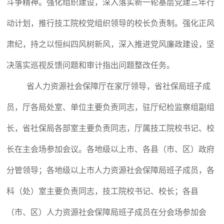
斗争精神。强化组织建设，深入落实新一轮基层党建三年行
动计划，推行技工院校党组织领导的校长负责制。强化正风
肃纪，持之以恒纠四风树新风，深入推进党风廉政建设，坚
决落实巡视反馈问题和审计指出问题整改任务。
省人力资源社会保障厅在家厅领导，省社保局班子成
员，厅各局处室、单位主要负责同志，驻厅纪检监察组副组
长，省社保局各部室主要负责同志，厅属技工院校书记、校
长在主会场参加会议。各地级以上市、各县（市、区）政府
分管领导；各地级以上市人力资源社会保障局班子成员，各
科（处）室主要负责同志，技工院校书记、校长；各县
（市、区）人力资源社会保障局班子成员在分会场参加会