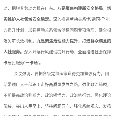
动，把脱贫劳动力稳在广东。
八是聚焦构建新安全格局，切
实维护人社领域安全稳定。
深入推进劳动关系“和谐同行”能
力提升计划，加强劳动关系领域涉稳问题专项治理，健全根
治欠薪长效机制。
九是聚焦治理能力提升，打造群众满意的
人社服务。
深入开展行风建设提升行动，全面推进社会保障
卡居民服务“一卡通”。
会议强调，要把各级党组织锻造得更加坚强有力，团
结带领广大干部职工走好高质量发展之路。强化政治统领，
不断提高政治判断力、政治领悟力、政治执行力。强化理论
武装，突出人民至上、坚持问题导向、强化系统观念、发扬