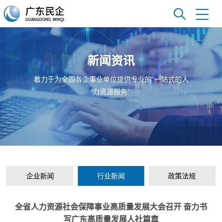
新闻资讯
着力于为全国各企事业单位提供专业的“一站式的人
力资源服务”
企业新闻
行业新闻
政策法规
全省人力资源社会保障事业高质量发展大会召开 奋力书
写广东高质量发展人社篇章