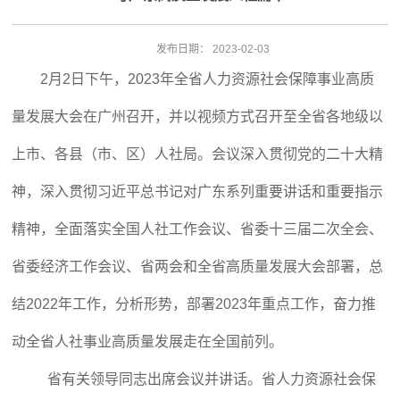
发布日期：
2023-02-03
2月2日下午，2023年全省人力资源社会保障事业高质
量发展大会在广州召开，并以视频方式召开至全省各地级以
上市、各县（市、区）人社局。会议深入贯彻党的二十大精
神，深入贯彻习近平总书记对广东系列重要讲话和重要指示
精神，全面落实全国人社工作会议、省委十三届二次全会、
省委经济工作会议、省两会和全省高质量发展大会部署，总
结2022年工作，分析形势，部署2023年重点工作，奋力推
动全省人社事业高质量发展走在全国前列。
省有关领导同志出席会议并讲话。省人力资源社会保