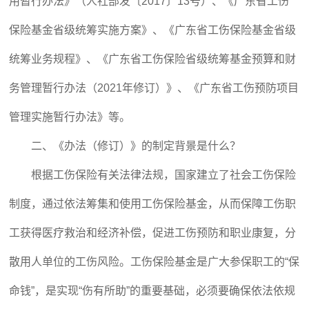
用暂行办法》（人社部发〔2017〕13号）、《广东省工伤
保险基金省级统筹实施方案》、《广东省工伤保险基金省级
统筹业务规程》、《广东省工伤保险省级统筹基金预算和财
务管理暂行办法（2021年修订）》、《广东省工伤预防项目
管理实施暂行办法》等。
二、《办法（修订）》的制定背景是什么？
根据工伤保险有关法律法规，国家建立了社会工伤保险
制度，通过依法筹集和使用工伤保险基金，从而保障工伤职
工获得医疗救治和经济补偿，促进工伤预防和职业康复，分
散用人单位的工伤风险。工伤保险基金是广大参保职工的“保
命钱”，是实现“伤有所助”的重要基础，必须要确保依法依规