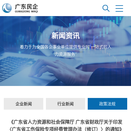
新闻资讯
着力于为全国各企事业单位提供专业的“一站式的人
力资源服务”
企业新闻
行业新闻
政策法规
《广东省人力资源和社会保障厅 广东省财政厅关于印发
〈广东省工伤保险专项经费管理办法（修订）〉的通知》