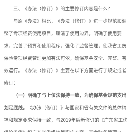
三、《办法（修订）》的主要修订内容是什么？
与原《办法》相比，《办法（修订）》进一步规范和调
整了专项经费使用项目，厘清了使用边界，明确了使用要
求，完善了预算和使用程序，强化了监督管理，使我省工伤
保险专项经费管理更加有法可依，确保基金安全、完整、有
效运行。《办法（修订）》主要在以下方面进行了规定或者
修订：
（一）明确了与上位法保持一致，为确保基金规范支出
划定底线。
《办法（修订）》与国家和省有关文件的总体精
神和规定要求保持一致，与2019年后新修订的《广东省工伤