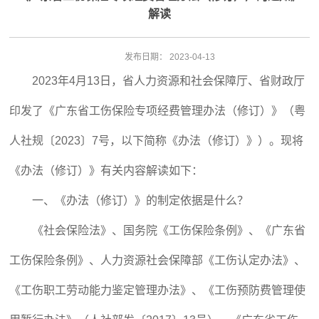
解读
发布日期：
2023-04-13
2023年4月13日，省人力资源和社会保障厅、省财政厅
印发了《广东省工伤保险专项经费管理办法（修订）》（粤
人社规〔2023〕7号，以下简称《办法（修订）》）。现将
《办法（修订）》有关内容解读如下：
一、《办法（修订）》的制定依据是什么？
《社会保险法》、国务院《工伤保险条例》、《广东省
工伤保险条例》、人力资源社会保障部《工伤认定办法》、
《工伤职工劳动能力鉴定管理办法》、《工伤预防费管理使