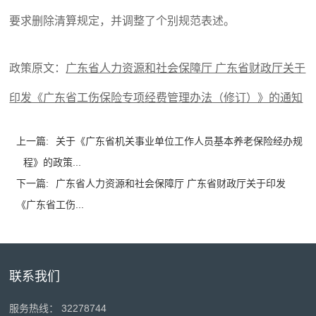
要求删除清算规定，并调整了个别规范表述。
政策原文：
广东省人力资源和社会保障厅 广东省财政厅关于
印发《广东省工伤保险专项经费管理办法（修订）》的通知
上一篇:
关于《广东省机关事业单位工作人员基本养老保险经办规
程》的政策...
下一篇:
广东省人力资源和社会保障厅 广东省财政厅关于印发
《广东省工伤...
联系我们
服务热线： 32278744