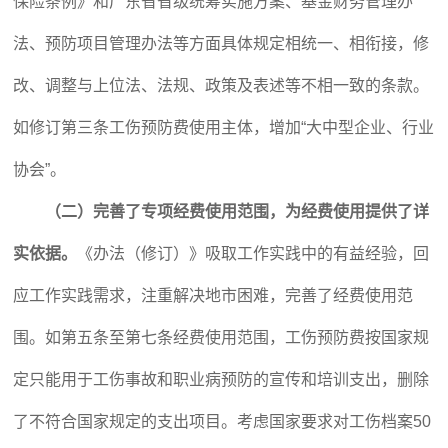
保险条例》和广东省省级统筹实施方案、基金财务管理办
法、预防项目管理办法等方面具体规定相统一、相衔接，修
改、调整与上位法、法规、政策及表述等不相一致的条款。
如修订第三条工伤预防费使用主体，增加“大中型企业、行业
协会”。
（二）完善了专项经费使用范围，为经费使用提供了详
实依据。
《办法（修订）》吸取工作实践中的有益经验，回
应工作实践需求，注重解决地市困难，完善了经费使用范
围。如第五条至第七条经费使用范围，工伤预防费按国家规
定只能用于工伤事故和职业病预防的宣传和培训支出，删除
了不符合国家规定的支出项目。考虑国家要求对工伤档案50