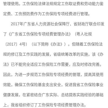
管理使用。工伤保险法律法规规定工伤取证费和劳动能力鉴
定费、工伤预防费作为工伤保险专项经费进行管理。
2017年广东省人力资源社会保障厅、省财政厅联合印发
了《广东省工伤保险专项经费管理办法》（粤人社规
〔2017〕4号）（以下简称《办法》）。但随着工伤保险法
规的修订及工作实践的发展，省级统筹改革的实施，该《办
法》已不能完全适应工伤保险工作需要，应及时修改完善。
因此，为进一步规范工伤保险专项经费的管理，提高其使用
效能，确保工伤保险基金支出安全，促进我省工伤保险事业
健康发展，在紧密结合广东实际、总结提炼实践经验的基础
上，我省组织修订了工伤保险专项经费管理办法。