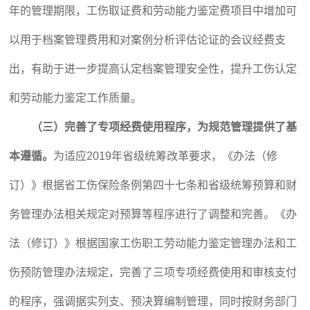
年的管理期限，工伤取证费和劳动能力鉴定费项目中增加可
以用于档案管理费用和对案例分析评估论证的会议经费支
出，有助于进一步提高认定档案管理安全性，提升工伤认定
和劳动能力鉴定工作质量。
（三）完善了专项经费使用程序，为规范管理提供了基
本遵循。
为适应2019年省级统筹改革要求，《办法（修
订）》根据省工伤保险条例第四十七条和省级统筹预算和财
务管理办法相关规定对预算等程序进行了调整和完善。《办
法（修订）》根据国家工伤职工劳动能力鉴定管理办法和工
伤预防管理办法规定，完善了三项专项经费使用和审核支付
的程序，强调据实列支、预决算编制管理，同时按财务部门