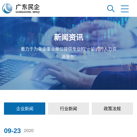
新闻资讯
着力于为各企事业单位提供专业的“一站式的人力资
源服务”
企业新闻
行业新闻
政策法规
09-23
2020