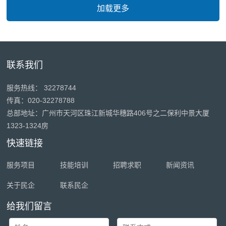
联系我们
服务热线： 32278744
传真：020-32278788
总部地址：广州市天河区珠江新城华穗路406号之二保利中景大厦
1323-1324房
快速链接
服务项目
技能培训
招聘求职
新闻资讯
关于民企
联系民企
给我们留言