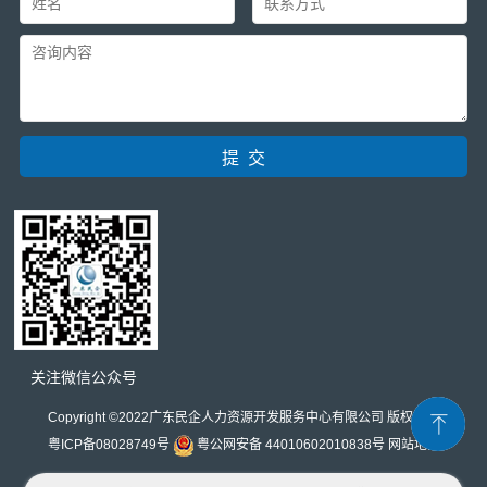
关注微信公众号
Copyright ©2022广东民企人力资源开发服务中心有限公司 版权所有
粤ICP备08028749号
粤公网安备 44010602010838号
网站地图