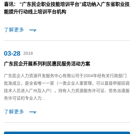
喜讯： “广东民企职业技能培训平台”成功纳入广东省职业技
能提升行动线上培训平台机构
了解更多
03-28
2018
广东民企开展系列利民惠民服务活动方案
广东民企人力资源开发服务中心有限公司于2004年经有关行政部门
批准成立，是全省唯一一家（一类企业人事管理，可以直接申报招调
技术人员进入广州及入户），持有人力资源服务许可证、劳务派遣服
务许可证的专业人力...
了解更多