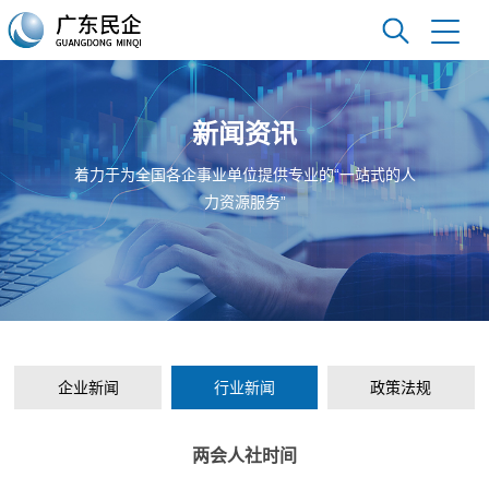
新闻资讯
着力于为全国各企事业单位提供专业的“一站式的人
力资源服务”
企业新闻
行业新闻
政策法规
两会人社时间