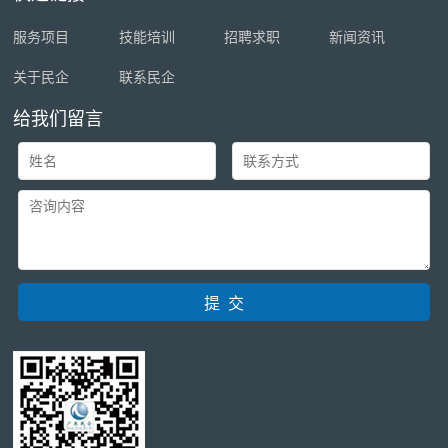
服务项目
技能培训
招聘求职
新闻资讯
关于民企
联系民企
给我们留言