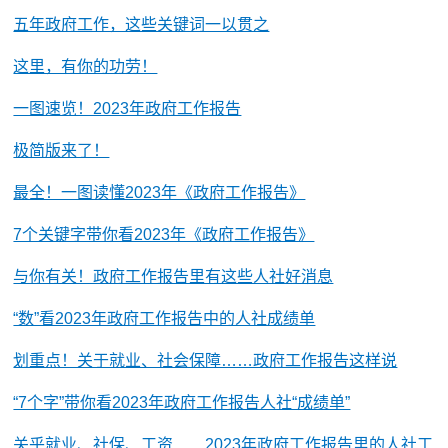
五年政府工作，这些关键词一以贯之
这里，有你的功劳！
一图速览！2023年政府工作报告
极简版来了！
最全！一图读懂2023年《政府工作报告》
7个关键字带你看2023年《政府工作报告》
与你有关！政府工作报告里有这些人社好消息
“数”看2023年政府工作报告中的人社成绩单
划重点！关于就业、社会保障……政府工作报告这样说
“7个字”带你看2023年政府工作报告人社“成绩单”
关乎就业、社保、工资……2023年政府工作报告里的人社工