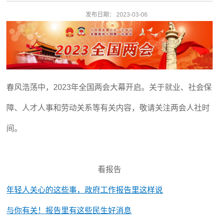
发布日期：
2023-03-06
春风浩荡中，2023年全国两会大幕开启。关于就业、社会保
障、人才人事和劳动关系等有关内容，敬请关注两会人社时
间。
看报告
年轻人关心的这些事，政府工作报告里这样说
与你有关！报告里有这些民生好消息