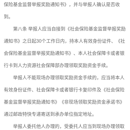
保险基金监督举报奖励通知书》，并与举报人确认是否收
到。
第八条 举报人应当自接到《社会保险基金监督举报奖励
通知书》之日起30个工作日内，持本人有效身份证件、《社
会保险基金监督举报奖励通知书》、本人社会保障卡或者银
行卡到人力资源社会保障部办理领取奖励资金手续。
举报人不能现场办理领取奖励资金手续的，应当将本人
有效身份证件、社会保障卡或者银行卡复印件及《社会保险
基金监督举报奖励通知书》《非现场领取奖励资金承诺书》
通过邮政特快专递寄送到承办单位指定地址。
举报人委托他人办理的，受委托人应当到现场办理领取