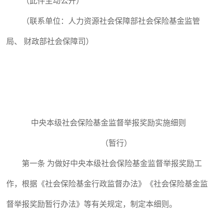
（此件主动公开）
（联系单位：人力资源社会保障部社会保险基金监管
局、 财政部社会保障司）
中央本级社会保险基金监督举报奖励实施细则
（暂行）
第一条 为做好中央本级社会保险基金监督举报奖励工
作，根据《社会保险基金行政监督办法》《社会保险基金监
督举报奖励暂行办法》等有关规定，制定本细则。