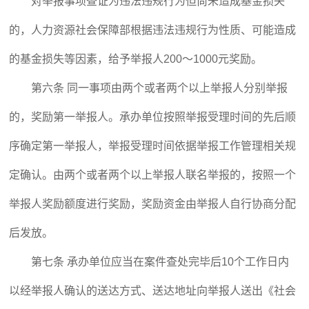
对举报事项查证为违法违规行为但尚未造成基金损失
的，人力资源社会保障部根据违法违规行为性质、可能造成
的基金损失等因素，给予举报人200～1000元奖励。
第六条 同一事项由两个或者两个以上举报人分别举报
的，奖励第一举报人。承办单位按照举报受理时间的先后顺
序确定第一举报人，举报受理时间依据举报工作管理相关规
定确认。由两个或者两个以上举报人联名举报的，按照一个
举报人奖励额度进行奖励，奖励资金由举报人自行协商分配
后发放。
第七条 承办单位应当在案件查处完毕后10个工作日内
以经举报人确认的送达方式、送达地址向举报人送出《社会