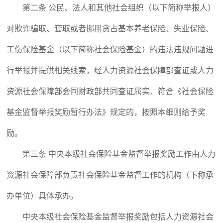
第二条 公民、法人和其他社会组织（以下简称举报人）
对欺诈骗取、套取或者挪用贪占基本养老保险、失业保险、
工伤保险基金（以下简称社会保险基金）的违法违规问题进
行举报并提供相关线索，经人力资源社会保障部查证或人力
资源社会保障部会同财政部共同查证属实、符合《社会保险
基金监督举报奖励暂行办法》规定的，按照本细则给予奖
励。
第三条 中央本级社会保险基金监督举报奖励工作由人力
资源社会保障部负责社会保险基金监督工作的机构（下称承
办单位）具体承办。
中央本级社会保险基金监督举报奖励包括人力资源社会