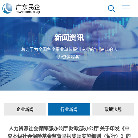
新闻资讯
着力于为全国各企事业单位提供专业的“一站式的人
力资源服务”
企业新闻
行业新闻
政策法规
人力资源社会保障部办公厅 财政部办公厅 关于印发《中
央本级社会保险基金监督举报奖励实施细则（暂行）》的