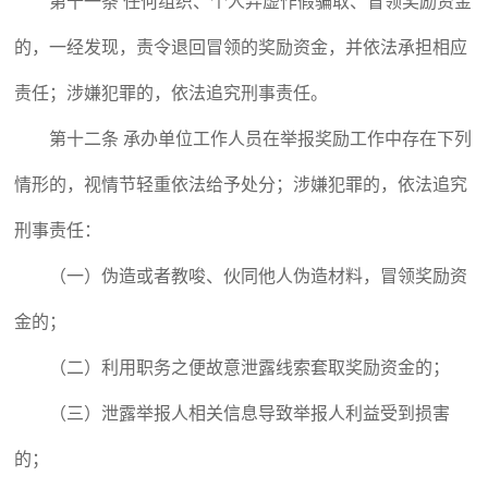
第十一条 任何组织、个人弄虚作假骗取、冒领奖励资金
的，一经发现，责令退回冒领的奖励资金，并依法承担相应
责任；涉嫌犯罪的，依法追究刑事责任。
第十二条 承办单位工作人员在举报奖励工作中存在下列
情形的，视情节轻重依法给予处分；涉嫌犯罪的，依法追究
刑事责任：
（一）伪造或者教唆、伙同他人伪造材料，冒领奖励资
金的；
（二）利用职务之便故意泄露线索套取奖励资金的；
（三）泄露举报人相关信息导致举报人利益受到损害
的；