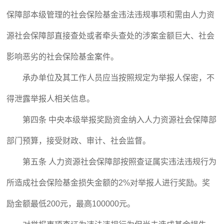
保障部本级管理的社会保险基金违法违规事项和需由人力资
源社会保障部直接查处或者牵头查处的涉案金额巨大、社会
影响恶劣的社会保险基金案件。
承办单位及其工作人员应当按照规定为举报人保密，不
得泄露举报人相关信息。
第四条 中央本级举报奖励资金纳入人力资源社会保障部
部门预算，接受财政、审计、社会监督。
第五条 人力资源社会保障部按照查证属实违法违规行为
所造成社会保险基金损失金额的2%对举报人进行奖励。奖
励金额最低200元，最高100000元。