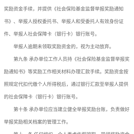
奖励资金手续，并提供《社会保险基金监督举报奖励通知
书》、举报人授权委托书、举报人和受委托人有效身份证
件、举报人社会保障卡（银行卡）银行账号。
举报人逾期未领取奖励资金的，视为主动放弃。
第九条 承办单位工作人员持《社会保险基金监督举报奖
励通知书》等奖励工作相关材料办理汇款手续。奖励资金按
照规定代扣代缴个人所得税后，通过银行汇款至举报人提供
的社会保障卡（银行卡）银行账号。
第十条 承办单位应当建立健全举报奖励台账，负责做好
举报奖励相关档案的管理工作。