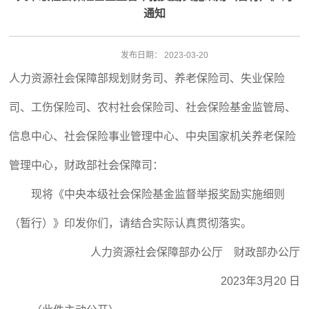
通知
发布日期：
2023-03-20
人力资源社会保障部规划财务司、养老保险司、失业保险
司、工伤保险司、农村社会保险司、社会保险基金监管局、
信息中心、社会保险事业管理中心、中央国家机关养老保险
管理中心，财政部社会保障司：
现将《中央本级社会保险基金监督举报奖励实施细则
（暂行）》印发你们，请结合实际认真贯彻落实。
人力资源社会保障部办公厅 财政部办公厅
2023年3月20 日