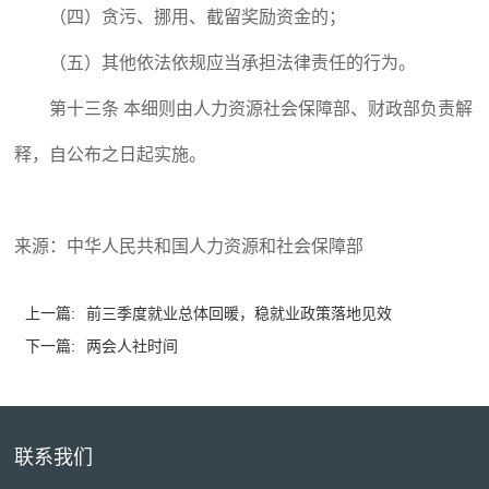
（四）贪污、挪用、截留奖励资金的；
（五）其他依法依规应当承担法律责任的行为。
第十三条 本细则由人力资源社会保障部、财政部负责解
释，自公布之日起实施。
来源：中华人民共和国人力资源和社会保障部
上一篇:
前三季度就业总体回暖，稳就业政策落地见效
下一篇:
两会人社时间
联系我们